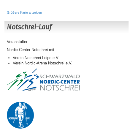
Größere Karte anzeigen
Notschrei-Lauf
Veranstalter:
Nordic-Center Notschrei mit
Verein Notschrei-Loipe e.V.
Verein
Nordic
-
Arena
Notschrei e.V.