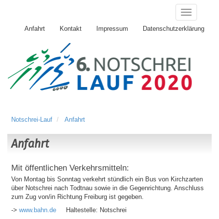
Anfahrt
Kontakt
Impressum
Datenschutzerklärung
Notschrei-Lauf
Anfahrt
Anfahrt
Mit öffentlichen Verkehrsmitteln:
Von Montag bis Sonntag verkehrt stündlich ein Bus von Kirchzarten
über Notschrei nach Todtnau sowie in die Gegenrichtung. Anschluss
zum Zug von/in Richtung Freiburg ist gegeben.
->
www.bahn.de
Haltestelle: Notschrei