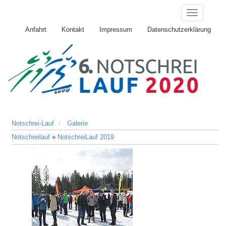
Anfahrt
Kontakt
Impressum
Datenschutzerklärung
Notschrei-Lauf
Galerie
Notschreilauf
»
NotschreiLauf 2019